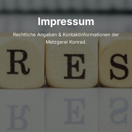
Impressum
Rechtliche Angaben & Kontaktinformationen der
Metzgerei Konrad.