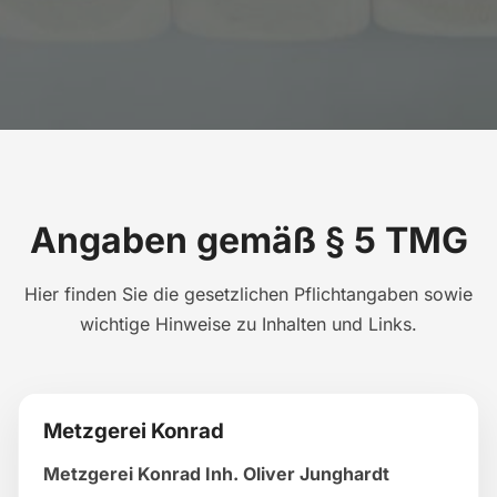
Angaben gemäß § 5 TMG
Hier finden Sie die gesetzlichen Pflichtangaben sowie
wichtige Hinweise zu Inhalten und Links.
Metzgerei Konrad
Metzgerei Konrad Inh. Oliver Junghardt