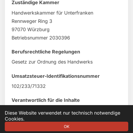
Zuständige Kammer
Handwerkskammer für Unterfranken
Rennweger Ring 3
97070 Würzburg
Betriebsnummer 2030396
Berufsrechtliche Regelungen
Gesetz zur Ordnung des Handwerks
Umsatzsteuer-Identifikationsnummer
102/233/71332
Verantwortlich für die Inhalte
Oliver Junghardt
Diese Website verwendet nur technisch notwendige
Cookies.
OK