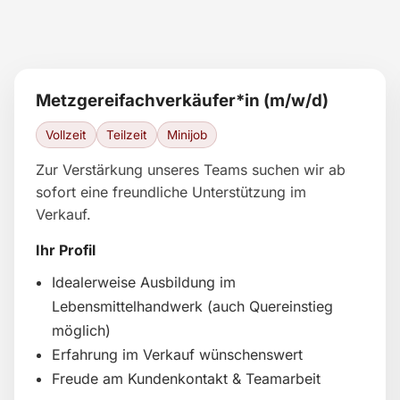
Metzgereifachverkäufer*in (m/w/d)
Vollzeit
Teilzeit
Minijob
Zur Verstärkung unseres Teams suchen wir ab
sofort eine freundliche Unterstützung im
Verkauf.
Ihr Profil
Idealerweise Ausbildung im
Lebensmittelhandwerk (auch Quereinstieg
möglich)
Erfahrung im Verkauf wünschenswert
Freude am Kundenkontakt & Teamarbeit