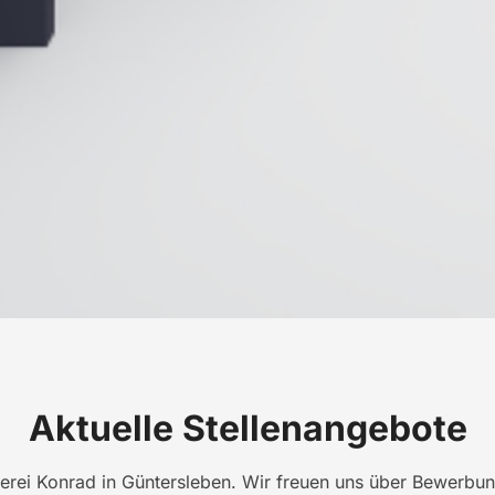
Aktuelle Stellenangebote
erei Konrad in Güntersleben. Wir freuen uns über Bewerbu