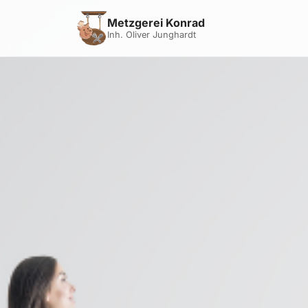
Metzgerei Konrad
Inh. Oliver Junghardt