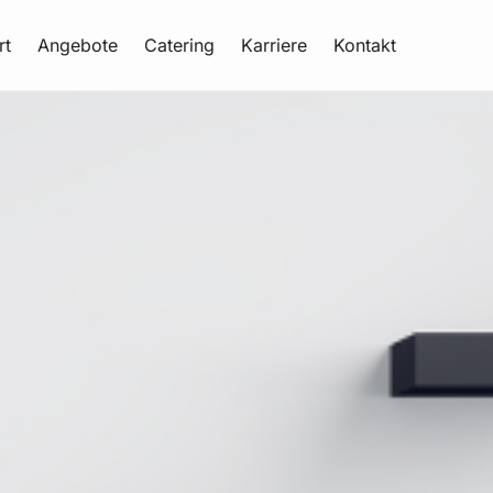
rt
Angebote
Catering
Karriere
Kontakt