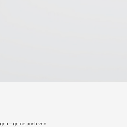
ngen – gerne auch von