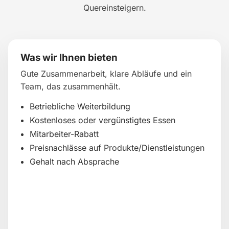
Quereinsteigern.
Was wir Ihnen bieten
Gute Zusammenarbeit, klare Abläufe und ein
Team, das zusammenhält.
Betriebliche Weiterbildung
Kostenloses oder vergünstigtes Essen
Mitarbeiter-Rabatt
Preisnachlässe auf Produkte/Dienstleistungen
Gehalt nach Absprache