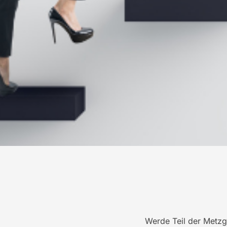
Werde Teil der Metzg