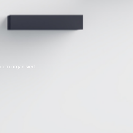
ern organisiert.