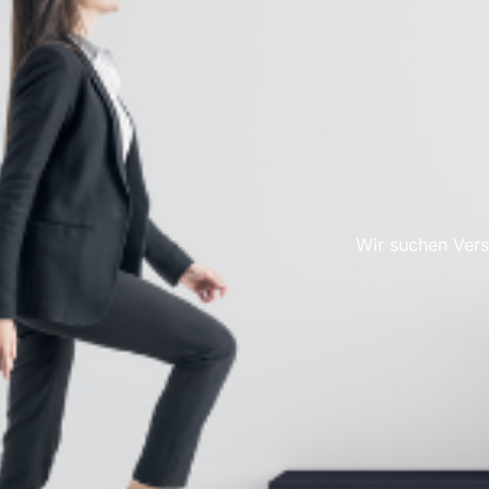
Wir suchen Vers