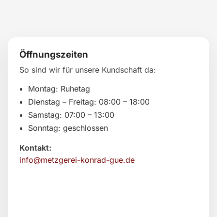
Öffnungszeiten
So sind wir für unsere Kundschaft da:
Montag: Ruhetag
Dienstag – Freitag: 08:00 – 18:00
Samstag: 07:00 – 13:00
Sonntag: geschlossen
Kontakt:
info@metzgerei-konrad-gue.de